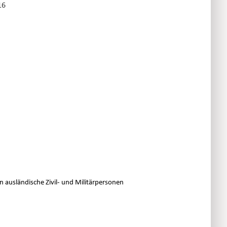
16
n ausländische Zivil- und Militärpersonen