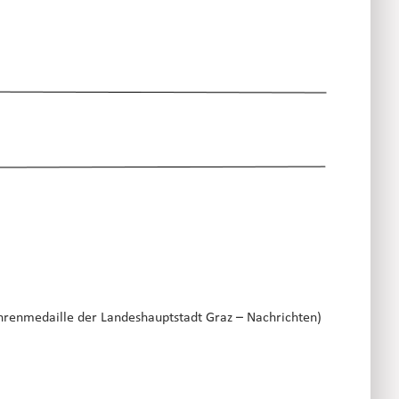
Ehrenmedaille der Landeshauptstadt Graz – Nachrichten)