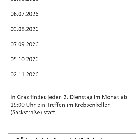
06.07.2026
03.08.2026
07.09.2026
05.10.2026
02.11.2026
In Graz findet jeden 2. Dienstag im Monat ab 
19:00 Uhr ein Treffen im Krebsenkeller 
(Sackstraße) statt.