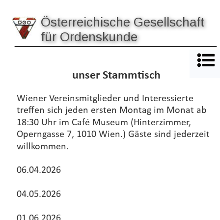
Österreichische Gesellschaft 
für Ordenskunde
unser Stammtisch
Wiener Vereinsmitglieder und Interessierte 
treffen sich jeden ersten Montag im Monat ab 
18:30 Uhr im Café Museum (Hinterzimmer, 
Operngasse 7, 1010 Wien.) Gäste sind jederzeit 
willkommen.
06.04.2026
04.05.2026
01.06.2026